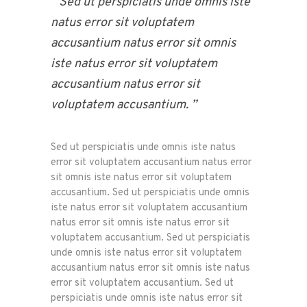
Sed ut perspiciatis unde omnis iste
natus error sit voluptatem
accusantium natus error sit omnis
iste natus error sit voluptatem
accusantium natus error sit
voluptatem accusantium.
Sed ut perspiciatis unde omnis iste natus
error sit voluptatem accusantium natus error
sit omnis iste natus error sit voluptatem
accusantium. Sed ut perspiciatis unde omnis
iste natus error sit voluptatem accusantium
natus error sit omnis iste natus error sit
voluptatem accusantium. Sed ut perspiciatis
unde omnis iste natus error sit voluptatem
accusantium natus error sit omnis iste natus
error sit voluptatem accusantium. Sed ut
perspiciatis unde omnis iste natus error sit