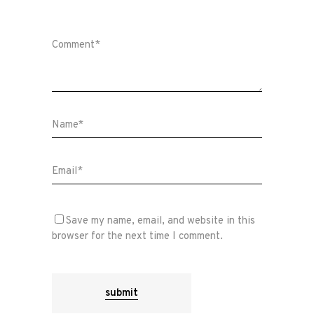
Save my name, email, and website in this
browser for the next time I comment.
submit