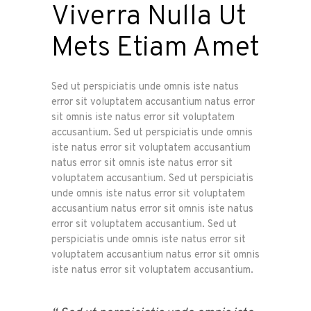
Viverra Nulla Ut
Mets Etiam Amet
Sed ut perspiciatis unde omnis iste natus
error sit voluptatem accusantium natus error
sit omnis iste natus error sit voluptatem
accusantium. Sed ut perspiciatis unde omnis
iste natus error sit voluptatem accusantium
natus error sit omnis iste natus error sit
voluptatem accusantium. Sed ut perspiciatis
unde omnis iste natus error sit voluptatem
accusantium natus error sit omnis iste natus
error sit voluptatem accusantium. Sed ut
perspiciatis unde omnis iste natus error sit
voluptatem accusantium natus error sit omnis
iste natus error sit voluptatem accusantium.