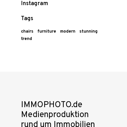
Instagram
Tags
chairs
furniture
modern
stunning
trend
IMMOPHOTO.de
Medienproduktion
rund um Immobilien