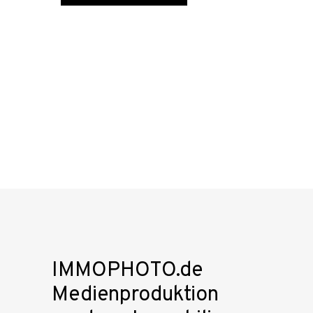
IMMOPHOTO.de
Medienproduktion