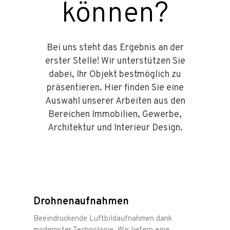
können?
Bei uns steht das Ergebnis an der
erster Stelle! Wir unterstützen Sie
dabei, Ihr Objekt bestmöglich zu
präsentieren. Hier finden Sie eine
Auswahl unserer Arbeiten aus den
Bereichen Immobilien, Gewerbe,
Architektur und Interieur Design.
Drohnenaufnahmen
Beeindruckende Luftbildaufnahmen dank