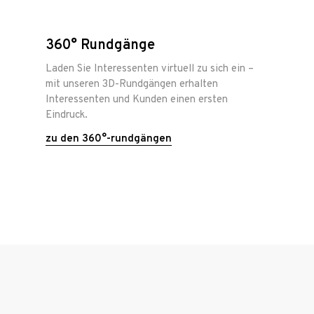
360° Rundgänge
Laden Sie Interessenten virtuell zu sich ein –
mit unseren 3D-Rundgängen erhalten
Interessenten und Kunden einen ersten
Eindruck.
zu den 360°-rundgängen