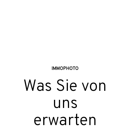
IMMOPHOTO
Was Sie von
uns
erwarten