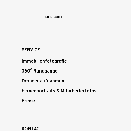
HUF Haus
SERVICE
Immobilienfotografie
360° Rundgänge
Drohnenaufnahmen
Firmenportraits & Mitarbeiterfotos
Preise
KONTACT