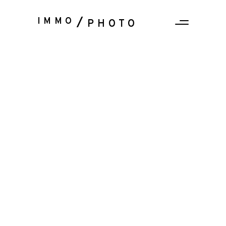
IMMO
PHOTO