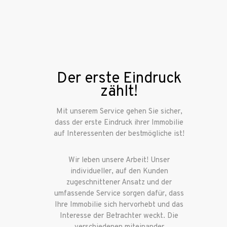
0
Der erste Eindruck
zählt!
Mit unserem Service gehen Sie sicher,
dass der erste Eindruck ihrer Immobilie
auf Interessenten der bestmögliche ist!
Wir leben unsere Arbeit! Unser
individueller, auf den Kunden
zugeschnittener Ansatz und der
umfassende Service sorgen dafür, dass
Ihre Immobilie sich hervorhebt und das
Interesse der Betrachter weckt. Die