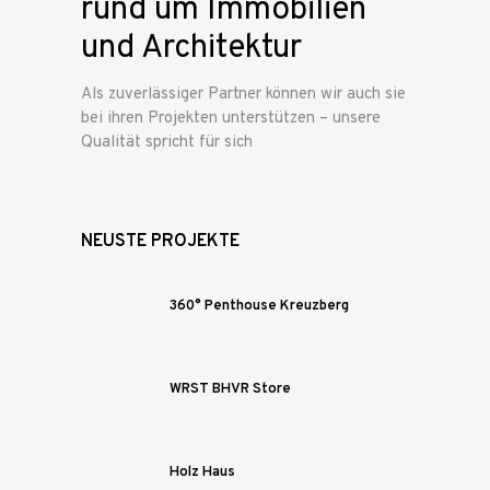
rund um Immobilien
und Architektur
Als zuverlässiger Partner können wir auch sie
bei ihren Projekten unterstützen – unsere
Qualität spricht für sich
NEUSTE PROJEKTE
360° Penthouse Kreuzberg
WRST BHVR Store
Holz Haus