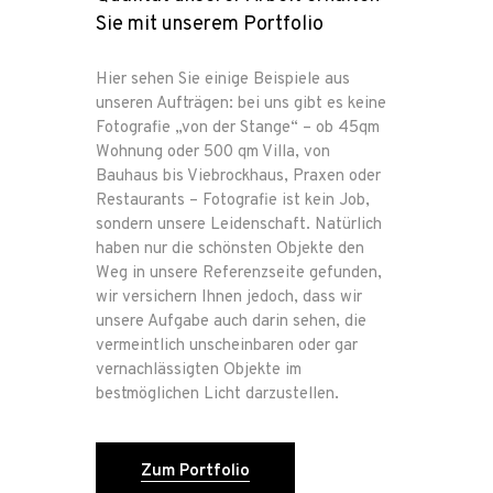
Sie mit unserem Portfolio
Hier sehen Sie einige Beispiele aus
unseren Aufträgen: bei uns gibt es keine
Fotografie „von der Stange“ – ob 45qm
Wohnung oder 500 qm Villa, von
Bauhaus bis Viebrockhaus, Praxen oder
Restaurants – Fotografie ist kein Job,
sondern unsere Leidenschaft. Natürlich
haben nur die schönsten Objekte den
Weg in unsere Referenzseite gefunden,
wir versichern Ihnen jedoch, dass wir
unsere Aufgabe auch darin sehen, die
vermeintlich unscheinbaren oder gar
vernachlässigten Objekte im
bestmöglichen Licht darzustellen.
Zum Portfolio