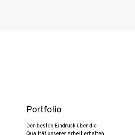
Portfolio
Den besten Eindruck über die
Qualität unserer Arbeit erhalten