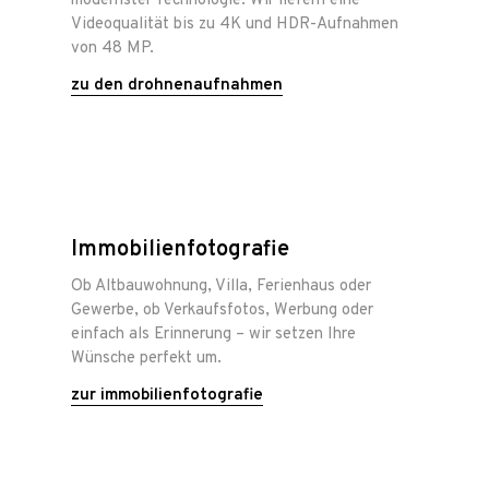
modernster Technologie. Wir liefern eine
Videoqualität bis zu 4K und HDR-Aufnahmen
von 48 MP.
zu den drohnenaufnahmen
Immobilienfotografie
Ob Altbauwohnung, Villa, Ferienhaus oder
Gewerbe, ob Verkaufsfotos, Werbung oder
einfach als Erinnerung – wir setzen Ihre
Wünsche perfekt um.
zur immobilienfotografie