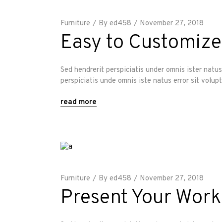
Furniture
By
ed458
November 27, 2018
Easy to Customize
Sed hendrerit perspiciatis under omnis ister natu
perspiciatis unde omnis iste natus error sit volup
read more
Furniture
By
ed458
November 27, 2018
Present Your Work 