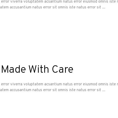
s error viverra voluptatem acsantium natus error eiusmod omnis iste 
tatem accusantium natus error sit omnis iste natus error sit
 Made With Care
s error viverra voluptatem acsantium natus error eiusmod omnis iste 
tatem accusantium natus error sit omnis iste natus error sit