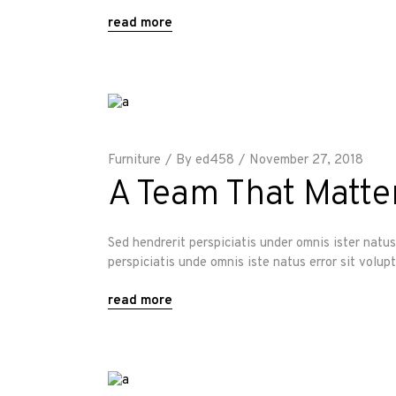
read more
Furniture
By
ed458
November 27, 2018
A Team That Matte
Sed hendrerit perspiciatis under omnis ister natu
perspiciatis unde omnis iste natus error sit volup
read more