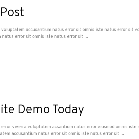
 Post
it voluptatem accusantium natus error sit omnis iste natus error sit 
natus error sit omnis iste natus error sit
rite Demo Today
s error viverra voluptatem acsantium natus error eiusmod omnis iste 
tatem accusantium natus error sit omnis iste natus error sit