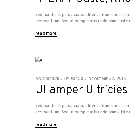
Sed hendrerit perspiciatis eliter tentum under om
accusantium. Sed ut perspiciatis unde omnis iste 
read more
Architecture
By
ed458
November 22, 2018
Ullamper Ultricie
Sed hendrerit perspiciatis eliter tentum under om
accusantium. Sed ut perspiciatis unde omnis iste 
read more