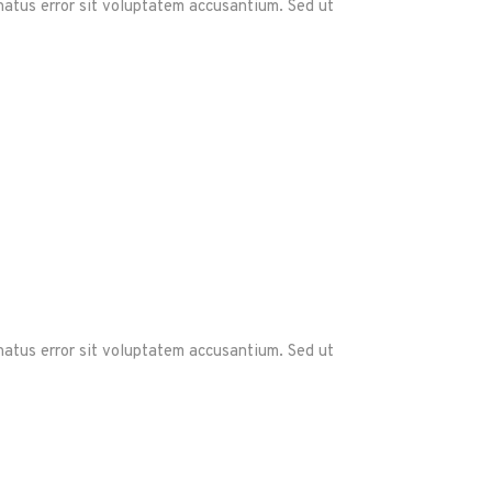
natus error sit voluptatem accusantium. Sed ut
natus error sit voluptatem accusantium. Sed ut