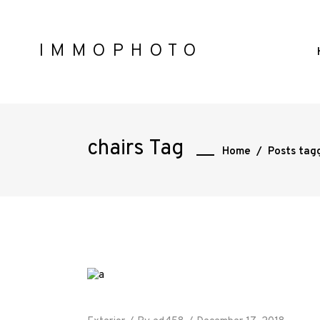
IMMOPHOTO
chairs Tag
Home
/
Posts tag