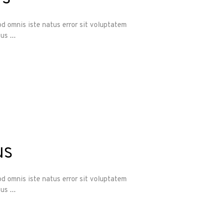
od omnis iste natus error sit voluptatem
atus
us
od omnis iste natus error sit voluptatem
atus