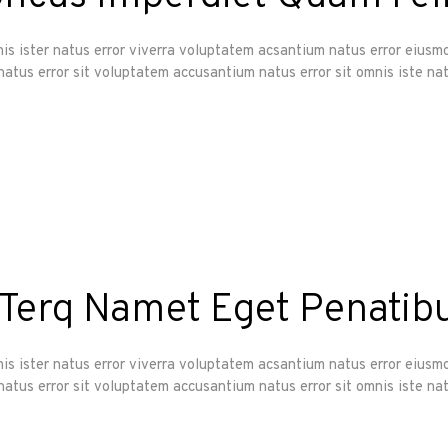
nis ister natus error viverra voluptatem acsantium natus error eiusm
natus error sit voluptatem accusantium natus error sit omnis iste n
s Terq Namet Eget Penatib
nis ister natus error viverra voluptatem acsantium natus error eiusm
natus error sit voluptatem accusantium natus error sit omnis iste n