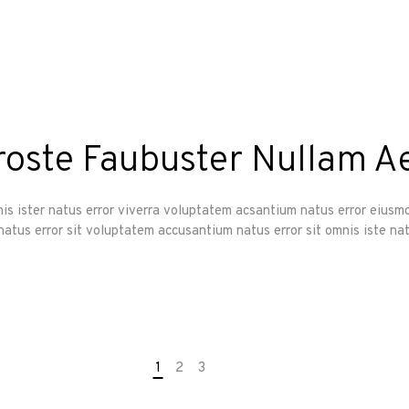
roste Faubuster Nullam A
nis ister natus error viverra voluptatem acsantium natus error eiusm
natus error sit voluptatem accusantium natus error sit omnis iste n
1
2
3