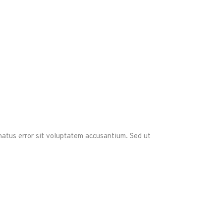
natus error sit voluptatem accusantium. Sed ut