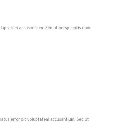
voluptatem accusantium. Sed ut perspiciatis unde
natus error sit voluptatem accusantium. Sed ut