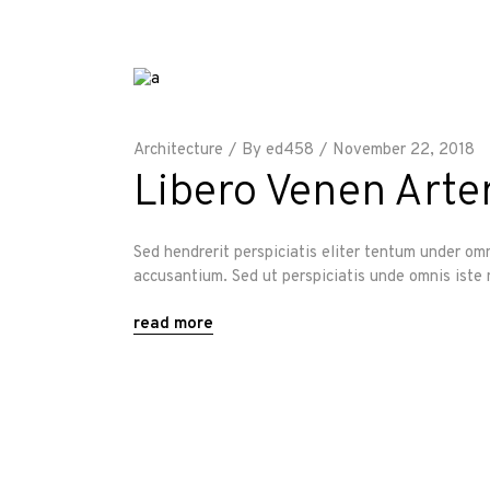
Architecture
By
ed458
November 22, 2018
Libero Venen Arte
Sed hendrerit perspiciatis eliter tentum under om
accusantium. Sed ut perspiciatis unde omnis iste 
read more