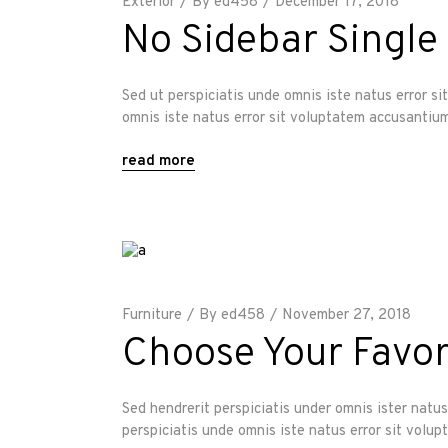
Exterior
By
ed458
December 17, 2018
No Sidebar Single
Sed ut perspiciatis unde omnis iste natus error s
omnis iste natus error sit voluptatem accusantium 
read more
Furniture
By
ed458
November 27, 2018
Choose Your Favo
Sed hendrerit perspiciatis under omnis ister natu
perspiciatis unde omnis iste natus error sit volup