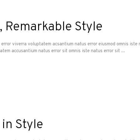
, Remarkable Style
s error viverra voluptatem acsantium natus error eiusmod omnis iste 
tatem accusantium natus error sit omnis iste natus error sit
in Style