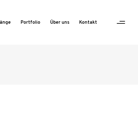
gänge
Portfolio
Über uns
Kontakt