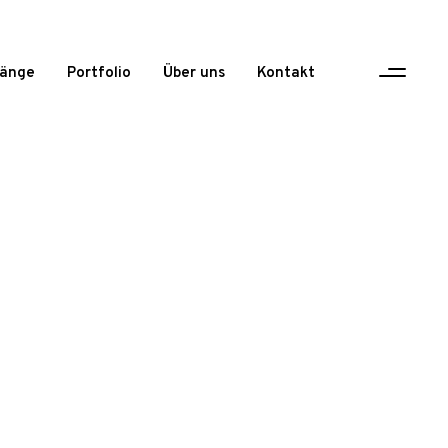
gänge
Portfolio
Über uns
Kontakt