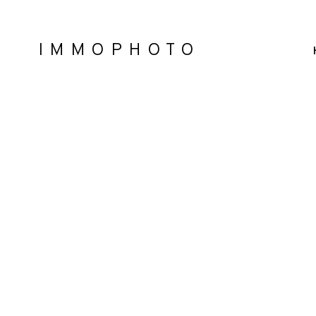
IMMOPHOTO