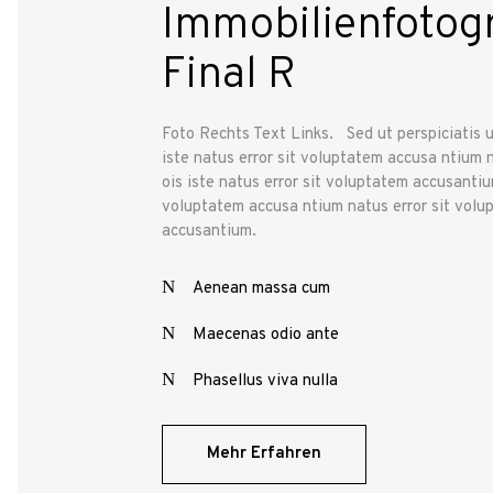
Immobilienfotogr
Final R
Foto Rechts Text Links. Sed ut perspiciatis 
iste natus error sit voluptatem accusa ntium n
ois iste natus error sit voluptatem accusantiu
voluptatem accusa ntium natus error sit volu
accusantium.
Aenean massa cum
Maecenas odio ante
Phasellus viva nulla
Mehr Erfahren