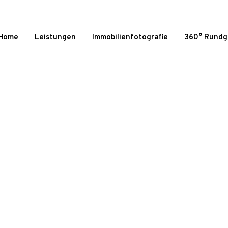
Home
Leistungen
Immobilienfotografie
360° Rund