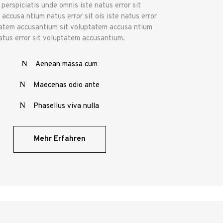
 perspiciatis unde omnis iste natus error sit
accusa ntium natus error sit ois iste natus error
tatem accusantium sit voluptatem accusa ntium
atus error sit voluptatem accusantium.
Aenean massa cum
Maecenas odio ante
Phasellus viva nulla
Mehr Erfahren