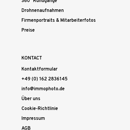
360° Rundgänge
Drohnenaufnahmen
Firmenportraits & Mitarbeiterfotos
Preise
KONTACT
Kontaktformular
+49 (0) 162 2836145
info@immophoto.de
Über uns
Cookie-Richtlinie
Impressum
AGB