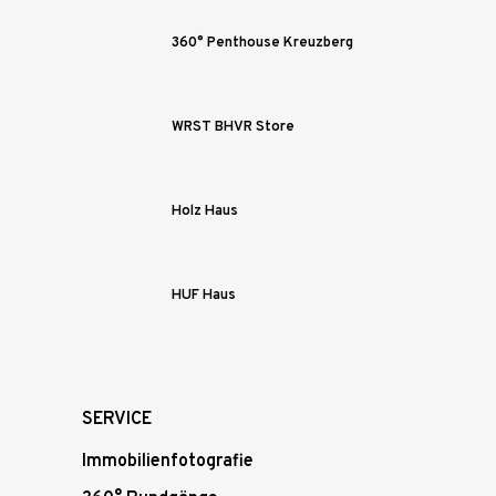
360° Penthouse Kreuzberg
WRST BHVR Store
Holz Haus
HUF Haus
SERVICE
Immobilienfotografie