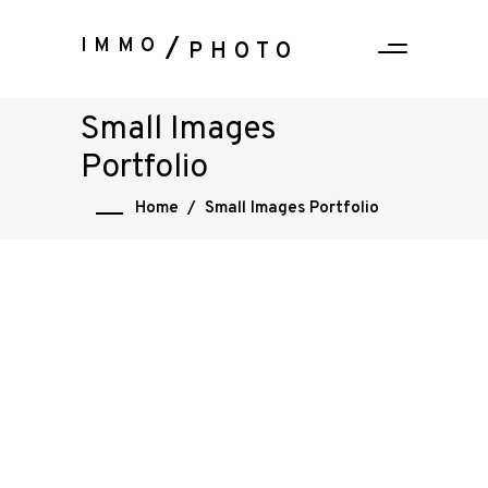
IMMO
PHOTO
Small Images
Portfolio
Home
/
Small Images Portfolio