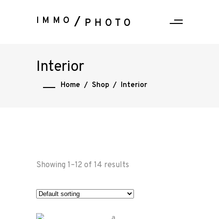
IMMO
PHOTO
Interior
Home
/
Shop
/
Interior
Showing 1–12 of 14 results