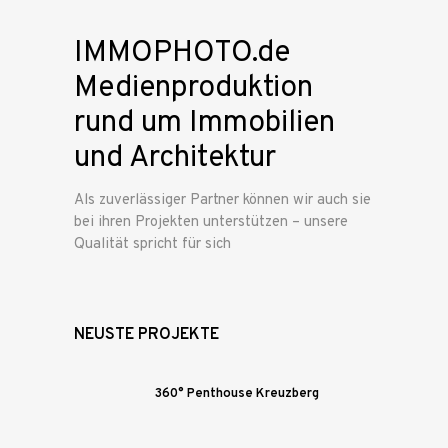
IMMOPHOTO.de
Medienproduktion
rund um Immobilien
und Architektur
Als zuverlässiger Partner können wir auch sie
bei ihren Projekten unterstützen – unsere
Qualität spricht für sich
NEUSTE PROJEKTE
360° Penthouse Kreuzberg