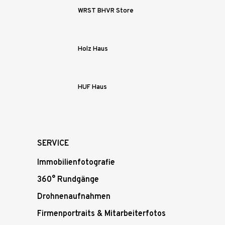
WRST BHVR Store
Holz Haus
HUF Haus
SERVICE
Immobilienfotografie
360° Rundgänge
Drohnenaufnahmen
Firmenportraits & Mitarbeiterfotos