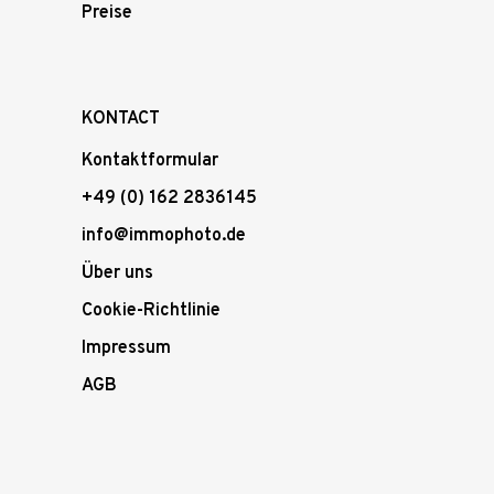
Preise
KONTACT
Kontaktformular
+49 (0) 162 2836145
info@immophoto.de
Über uns
Cookie-Richtlinie
Impressum
AGB