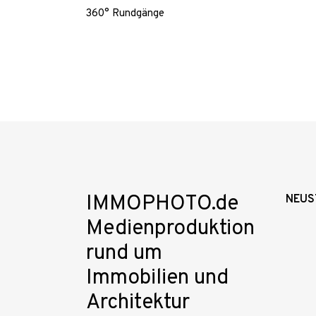
360° Rundgänge
IMMOPHOTO.de
NEUS
Medienproduktion
rund um
Immobilien und
Architektur