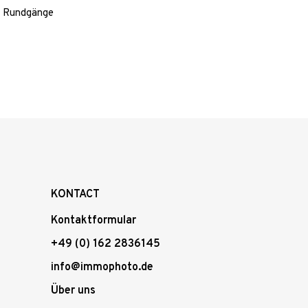
 Rundgänge
KONTACT
Kontaktformular
+49 (0) 162 2836145
info@immophoto.de
Über uns