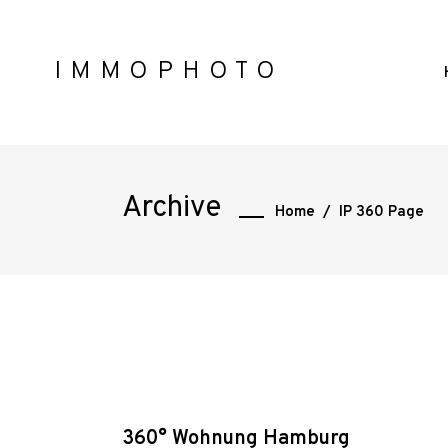
IMMOPHOTO
Archive
Home
/
IP 360 Page
360° Wohnung Hamburg