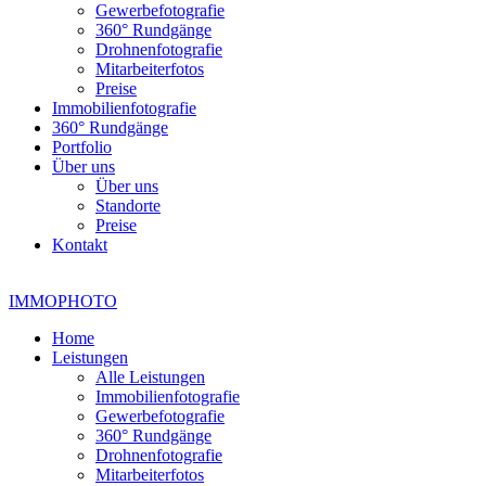
Gewerbefotografie
360° Rundgänge
Drohnenfotografie
Mitarbeiterfotos
Preise
Immobilienfotografie
360° Rundgänge
Portfolio
Über uns
Über uns
Standorte
Preise
Kontakt
IMMOPHOTO
Home
Leistungen
Alle Leistungen
Immobilienfotografie
Gewerbefotografie
360° Rundgänge
Drohnenfotografie
Mitarbeiterfotos