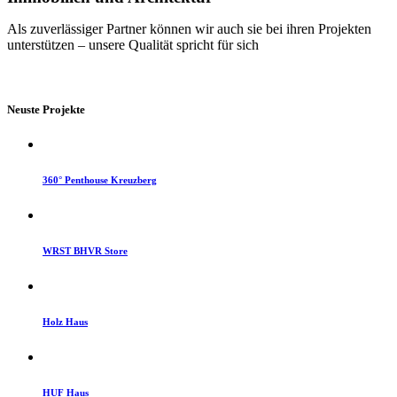
Als zuverlässiger Partner können wir auch sie bei ihren Projekten
unterstützen – unsere Qualität spricht für sich
Neuste Projekte
360° Penthouse Kreuzberg
WRST BHVR Store
Holz Haus
HUF Haus