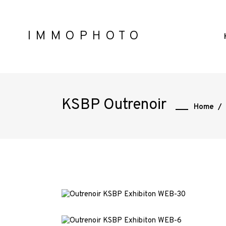
IMMOPHOTO
KSBP Outrenoir
Home
/