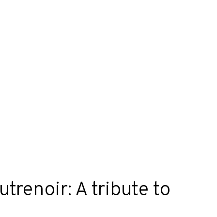
trenoir: A tribute to