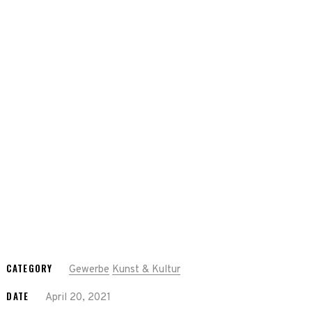
CATEGORY
Gewerbe
Kunst & Kultur
DATE
April 20, 2021