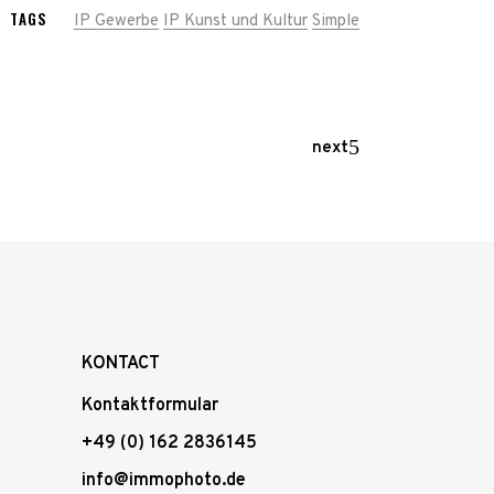
TAGS
IP Gewerbe
IP Kunst und Kultur
Simple
next
KONTACT
Kontaktformular
+49 (0) 162 2836145
info@immophoto.de