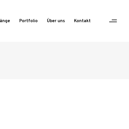
gänge
Portfolio
Über uns
Kontakt