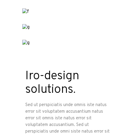
Iro-design
solutions.
Sed ut perspiciatis unde omnis iste natus
error sit voluptatem accusantium natus
error sit omnis iste natus error sit
voluptatem accusantium. Sed ut
perspiciatis unde omni siste natus error sit