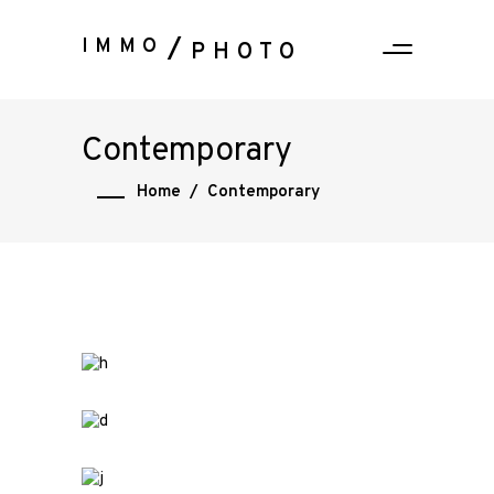
IMMO
PHOTO
Contemporary
Home
/
Contemporary