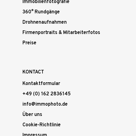
Immobilienfotografie
360° Rundgänge
Drohnenaufnahmen
Firmenportraits & Mitarbeiterfotos
Preise
KONTACT
Kontaktformular
+49 (0) 162 2836145
info@immophoto.de
Über uns
Cookie-Richtlinie
Impressum