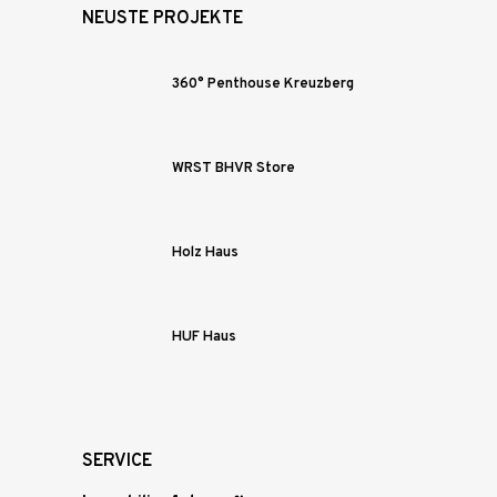
NEUSTE PROJEKTE
360° Penthouse Kreuzberg
WRST BHVR Store
Holz Haus
HUF Haus
SERVICE