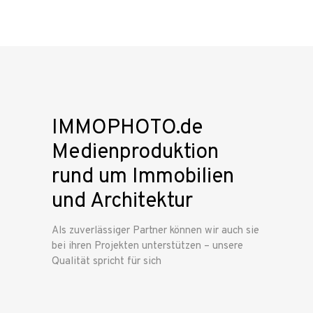
IMMOPHOTO.de
Medienproduktion
rund um Immobilien
und Architektur
Als zuverlässiger Partner können wir auch sie
bei ihren Projekten unterstützen – unsere
Qualität spricht für sich