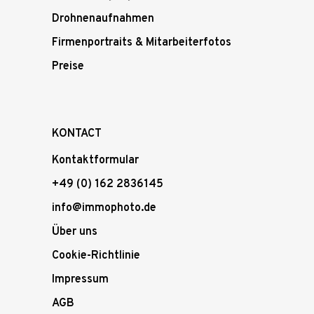
Drohnenaufnahmen
Firmenportraits & Mitarbeiterfotos
Preise
KONTACT
Kontaktformular
+49 (0) 162 2836145
info@immophoto.de
Über uns
Cookie-Richtlinie
Impressum
AGB