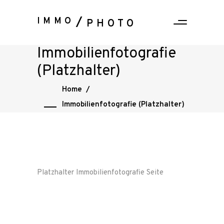
IMMO
PHOTO
Immobilienfotografie
(Platzhalter)
Home
/
Immobilienfotografie (Platzhalter)
Platzhalter Immobilienfotografie Seite