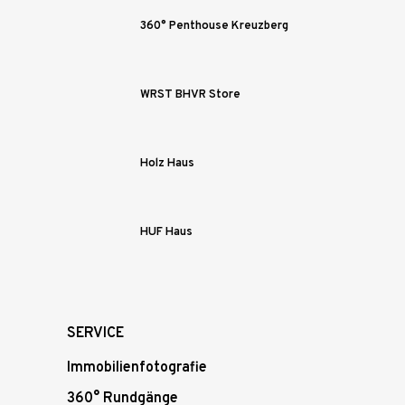
360° Penthouse Kreuzberg
WRST BHVR Store
Holz Haus
HUF Haus
SERVICE
Immobilienfotografie
360° Rundgänge