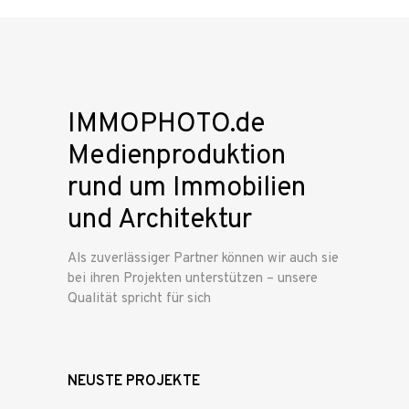
IMMOPHOTO.de
Medienproduktion
rund um Immobilien
und Architektur
Als zuverlässiger Partner können wir auch sie
bei ihren Projekten unterstützen – unsere
Qualität spricht für sich
NEUSTE PROJEKTE